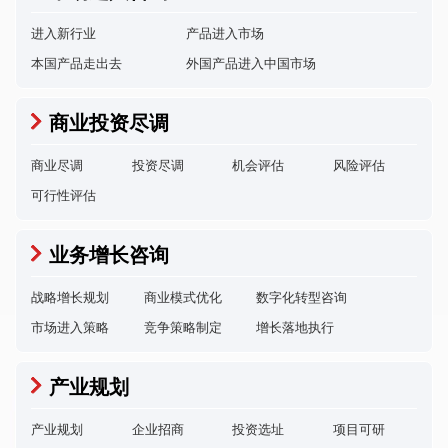
进入新行业
产品进入市场
本国产品走出去
外国产品进入中国市场
商业投资尽调
商业尽调
投资尽调
机会评估
风险评估
可行性评估
业务增长咨询
战略增长规划
商业模式优化
数字化转型咨询
市场进入策略
竞争策略制定
增长落地执行
产业规划
产业规划
企业招商
投资选址
项目可研