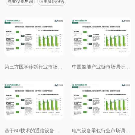
商业投资尽调
信用资信报告
第三方医学诊断行业市场调研项目案例
中国氢能产业链市场调研项目案例
基于5G技术的通信设备行业市场调研项目案例
电气设备承包行业市场调研项目