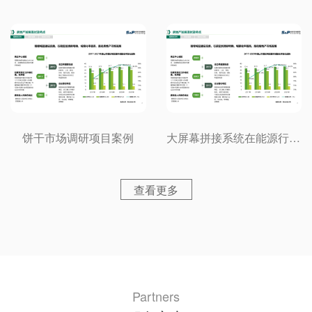
饼干市场调研项目案例
大屏幕拼接系统在能源行业的应用市场调研项目案例
查看更多
Partners