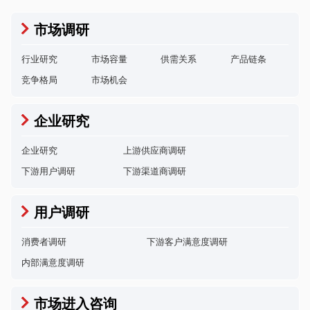
市场调研
行业研究
市场容量
供需关系
产品链条
竞争格局
市场机会
企业研究
企业研究
上游供应商调研
下游用户调研
下游渠道商调研
用户调研
消费者调研
下游客户满意度调研
内部满意度调研
市场进入咨询