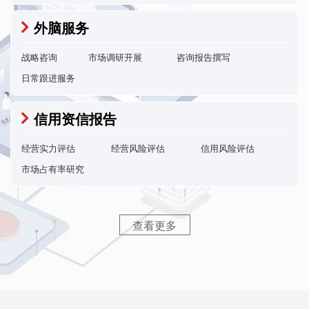
外脑服务
战略咨询
市场调研开展
咨询报告撰写
日常跟进服务
信用资信报告
经营实力评估
经营风险评估
信用风险评估
市场占有率研究
查看更多