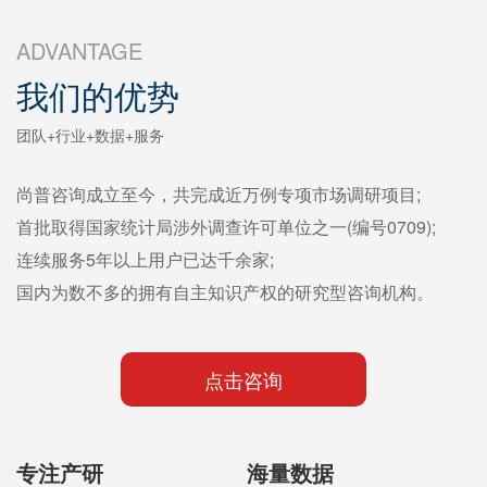
ADVANTAGE
我们的优势
团队+行业+数据+服务
尚普咨询成立至今，共完成近万例专项市场调研项目;
首批取得国家统计局涉外调查许可单位之一(编号0709);
连续服务5年以上用户已达千余家;
国内为数不多的拥有自主知识产权的研究型咨询机构。
点击咨询
专注产研
海量数据