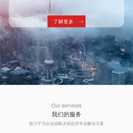
了解更多
Our services
我们的服务
致力于为企业战略决策提供专业解决方案