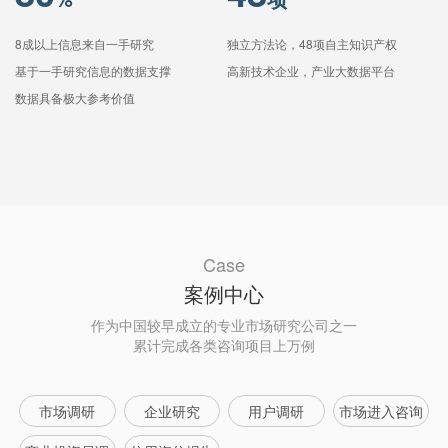
8成以上信息来自一手研究
独立方法论，48项自主知识产权
基于一手研究信息的数据支撑
高新技术企业，产业大数据平台
数据具备极大参考价值
Case
案例中心
作为中国较早成立的专业市场研究公司之一
累计完成各类咨询项目上万例
市场调研
企业研究
用户调研
市场进入咨询