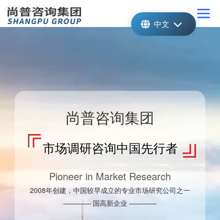
中文
尚普咨询集团
市场调研咨询中国先行者
Pioneer in Market Research
2008年创建，中国较早成立的专业市场研究公司之一
———— 国高新企业 ————