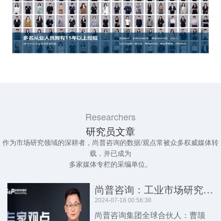
Researchers
研究员文章
作为市场研究领域的深耕者，尚普咨询的数据/观点常被众多权威媒体转
载，并已成为
多家媒体专栏的采编单位。
尚普咨询：工业市场研究服务的误区和常见问题
2024-07-18 00:56:38
尚普咨询集团全球合伙人：曹颉