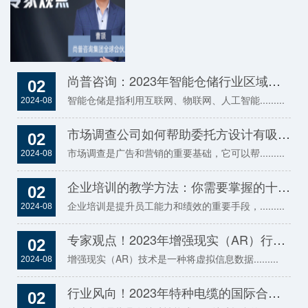
尚普咨询：2023年智能仓储行业区域格局分析与布局优化
02
智能仓储是指利用互联网、物联网、人工智能.........
2024-08
市场调查公司如何帮助委托方设计有吸引力的广告和营销方案
02
市场调查是广告和营销的重要基础，它可以帮.........
2024-08
企业培训的教学方法：你需要掌握的十大方法
02
企业培训是提升员工能力和绩效的重要手段，.........
2024-08
专家观点！2023年增强现实（AR）行业竞争环境分析
02
增强现实（AR）技术是一种将虚拟信息数据.........
2024-08
行业风向！2023年特种电缆的国际合作与全球布局
02