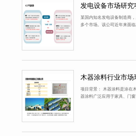
发电设备市场研究
某国内知名发电设备制造商，
多个市场。该公司近年来面临
木器涂料行业市场
项目背景： 木器涂料是涂在
器涂料广泛应用于家具、门窗