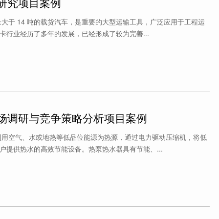
研究项目案例
量大于 14 吨的载货汽车，是重要的大型运输工具，广泛应用于工程运
卡行业经历了多年的发展，已经形成了较为完善...
场调研与竞争策略分析项目案例
利用空气、水或地热等低品位能源为热源，通过电力驱动压缩机，将低
户提供热水的高效节能设备。热泵热水器具有节能、...