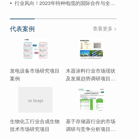
行业风向！2023年特种电缆的国际合作与全球布局
代表案例
查看更多 >
发电设备市场研究项目
木器涂料行业市场现状
案例
及发展趋势调研项目案
例
生物化工行业合成生物
基于存储器行业的市场
技术市场研究项目
调研与竞争分析项目案
例