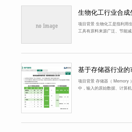
生物化工行业合成
项目背景 生物化工是指利用
工具有原料来源广泛、节能减
基于存储器行业的
项目背景 存储器（ Memo
中，输入的原始数据、计算机