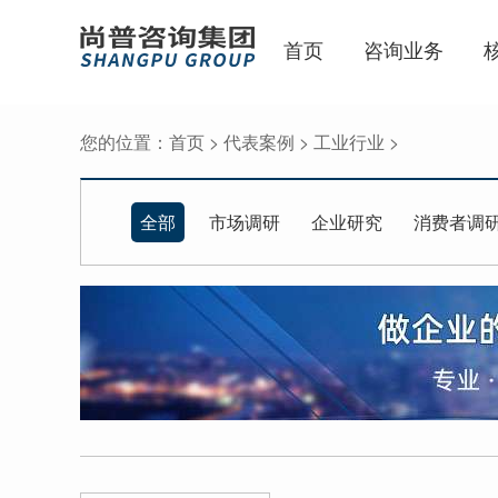
首页
咨询业务
您的位置：
首页
>
代表案例
>
工业行业
>
全部
市场调研
企业研究
消费者调