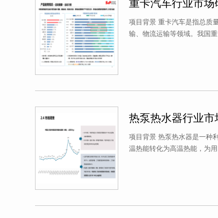
重卡汽车行业市场
项目背景 重卡汽车是指总质
输、物流运输等领域。我国重
热泵热水器行业市
项目背景 热泵热水器是一种
温热能转化为高温热能，为用