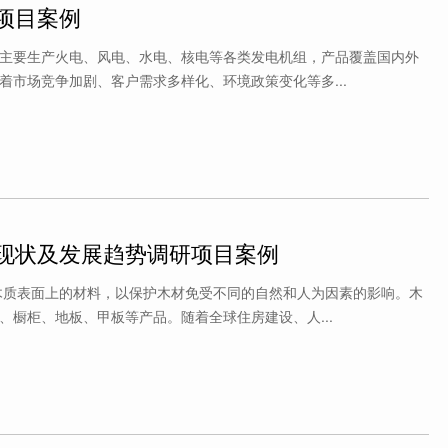
项目案例
主要生产火电、风电、水电、核电等各类发电机组，产品覆盖国内外
着市场竞争加剧、客户需求多样化、环境政策变化等多...
现状及发展趋势调研项目案例
木质表面上的材料，以保护木材免受不同的自然和人为因素的影响。木
、橱柜、地板、甲板等产品。随着全球住房建设、人...