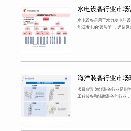
水电设备行业市场
水电设备是用于水力发电的设
能源发电的“领头羊”，远超风
海洋装备行业市场
项目背景 海洋装备行业是指
工程装备和辅助装备的行业，