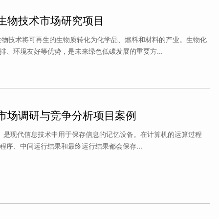
生物技术市场研究项目
生物技术将可再生的生物质转化为化学品、燃料和材料的产业。生物化
排、环境友好等优势，是未来绿色低碳发展的重要方...
市场调研与竞争分析项目案例
ry ）是现代信息技术中用于保存信息的记忆设备。在计算机的运算过程
程序、中间运行结果和最终运行结果都会保存...