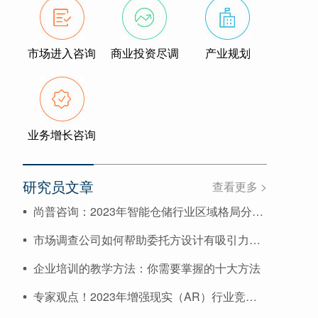
市场进入咨询
商业投资尽调
产业规划
业务增长咨询
研究员文章
查看更多 >
尚普咨询：2023年智能仓储行业区域格局分析与布局优化
市场调查公司如何帮助委托方设计有吸引力的广告和营销方案
企业培训的教学方法：你需要掌握的十大方法
专家观点！2023年增强现实（AR）行业竞争环境分析