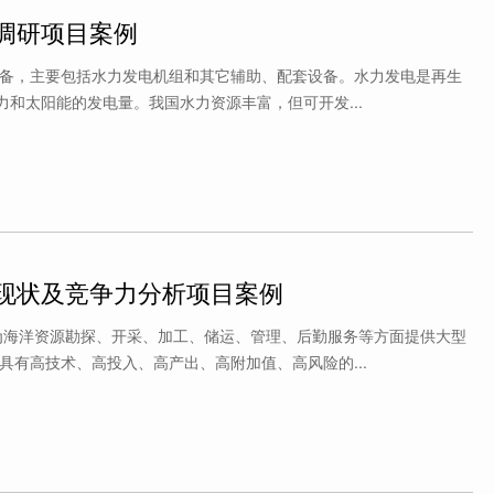
调研项目案例
备，主要包括水力发电机组和其它辅助、配套设备。水力发电是再生
力和太阳能的发电量。我国水力资源丰富，但可开发...
现状及竞争力分析项目案例
为海洋资源勘探、开采、加工、储运、管理、后勤服务等方面提供大型
具有高技术、高投入、高产出、高附加值、高风险的...