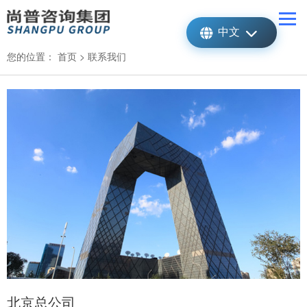
中文
您的位置：
首页
>
联系我们
北京总公司