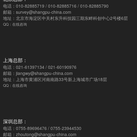
电话：010-82885719 / 010-82885716 / 010-82885790
邮箱：survey@shangpu-china.com
地址：北京市海淀区中关村东升科技园三期东畔科创中心2号楼6层
QQ：在线咨询
上海总部：
电话：021-61397134 / 021-60190976
邮箱：jiangwy@shangpu-china.com
地址：上海市黄浦区河南南路33号新上海城市广场18层
QQ：在线咨询
深圳总部：
电话：0755-89696476 / 0755-23944530
邮箱：zhoutong@shangpu-china.com