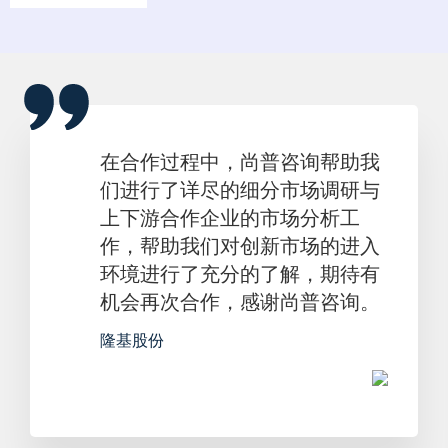
在合作过程中，尚普咨询帮助我
们进行了详尽的细分市场调研与
上下游合作企业的市场分析工
作，帮助我们对创新市场的进入
环境进行了充分的了解，期待有
机会再次合作，感谢尚普咨询。
隆基股份