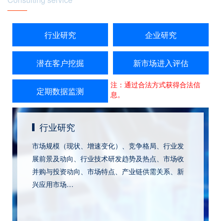
行业研究
企业研究
潜在客户挖掘
新市场进入评估
注：通过合法方式获得合法信
定期数据监测
息。
行业研究
市场规模（现状、增速变化）、竞争格局、行业发
展前景及动向、行业技术研发趋势及热点、市场收
并购与投资动向、市场特点、产业链供需关系、新
兴应用市场…