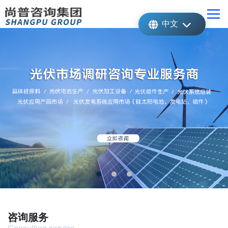
中文
咨询服务
Consulting service