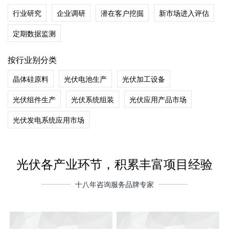
行业研究
企业调研
潜在客户挖掘
新市场进入评估
定期数据监测
按行业别分类
晶体硅原料
光伏电池生产
光伏加工设备
光伏组件生产
光伏系统组装
光伏应用产品市场
光伏发电系统应用市场
光伏各产业环节，积累丰富项目经验
十八年咨询服务品牌专家