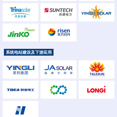
系统电站建设及下游应用