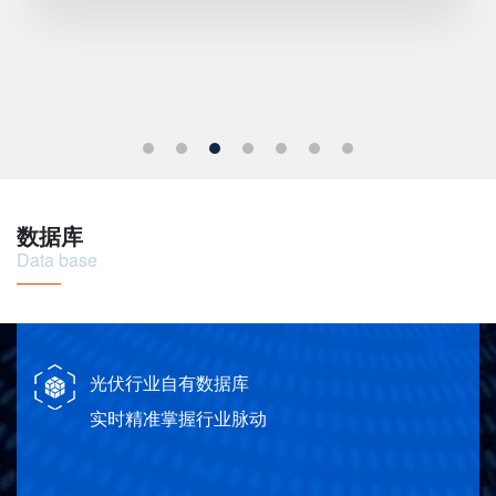
数据库
Data base
光伏行业自有数据库
实时精准掌握行业脉动