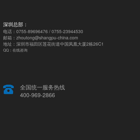
深圳总部：
电话：0755-89696476 / 0755-23944530
邮箱：zhoutong@shangpu-china.com
地址：深圳市福田区莲花街道中国凤凰大厦2栋26C1
QQ：在线咨询
全国统一服务热线
400-969-2866