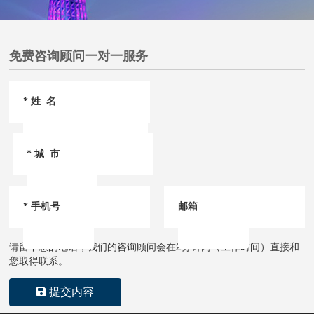
免费咨询顾问一对一服务
*
姓 名
*
城 市
* 手机号
邮箱
请留下您的电话，我们的咨询顾问会在
2
分钟内（工作时间）直接和
您取得联系。
提交内容