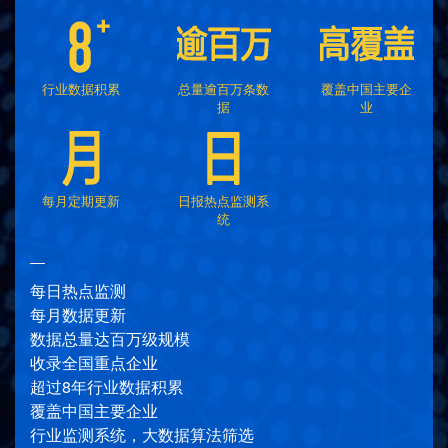
行业数据积累
总量逾百万条数
覆盖中国主要企
据
业
每月定期更新
日报热点监测系
统
每日热点监测
每月数据更新
数据总量达百万级规模
收录全国重点企业
超过8年行业数据积累
覆盖中国主要企业
行业监测系统，大数据算法筛选