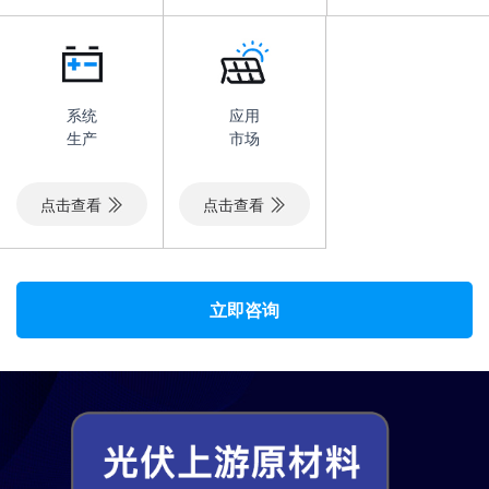
系统
应用
生产
市场
点击查看
点击查看
立即咨询