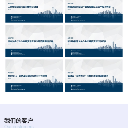
我们的客户
Our customers