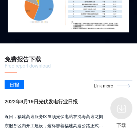
免费报告下载
Free report download
日报
Link more
2022年9月19日光伏发电行业日报
近日，福建高速服务区屋顶光伏电站在沈海高速龙掘
下载
东服务区内开工建设，这标志着福建高速公路正式迈
出了建设光伏电站的第一步。 除龙掘东服务区外，