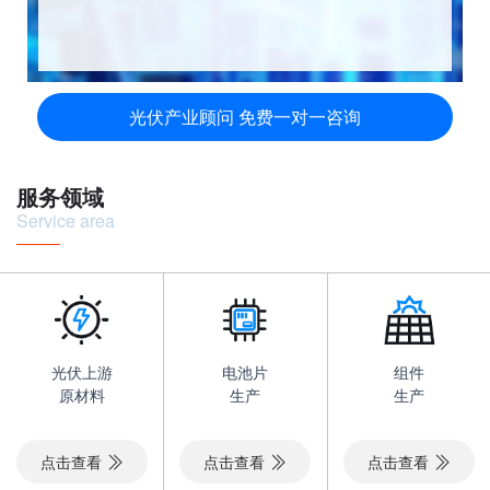
光伏产业顾问 免费一对一咨询
服务领域
Service area
光伏上游
电池片
组件
原材料
生产
生产
点击查看
点击查看
点击查看