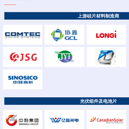
上游硅片材料制造商
光伏组件及电池片