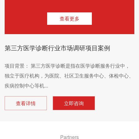
查看更多
第三方医学诊断行业市场调研项目案例
项目背景： 第三方医学诊断是指在医学诊断服务行业中，
独立于医疗机构，为医院、社区卫生服务中心、体检中心、
疾病控制中心等机...
查看详情
立即咨询
Partners