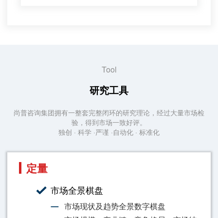
Tool
研究工具
尚普咨询集团拥有一整套完整闭环的研究理论，经过大量市场检
验，得到市场一致好评。
独创 · 科学 ·严谨 ·自动化 · 标准化
定量
市场全景棋盘
市场现状及趋势全景数字棋盘