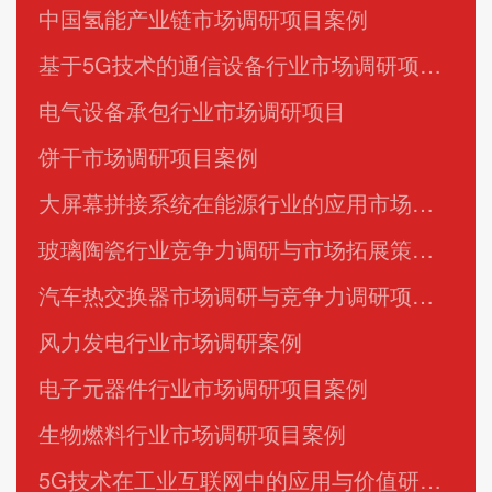
中国氢能产业链市场调研项目案例
基于5G技术的通信设备行业市场调研项目案例
电气设备承包行业市场调研项目
饼干市场调研项目案例
大屏幕拼接系统在能源行业的应用市场调研项目案例
玻璃陶瓷行业竞争力调研与市场拓展策略研究项目案例
汽车热交换器市场调研与竞争力调研项目案例
风力发电行业市场调研案例
电子元器件行业市场调研项目案例
生物燃料行业市场调研项目案例
5G技术在工业互联网中的应用与价值研究项目案例