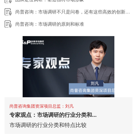
尚普咨询：市场调研不只是问卷，还有这些高效的创新方法
尚普咨询：市场调研的原则和标准
尚普咨询集团资深项目总监：刘凡
专家观点：市场调研的行业分类和...
市场调研的行业分类和特点比较