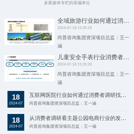
多家媒体专栏的采编单位
全域旅游行业如何通过消费者调研挖掘用户的潜在需求和偏好
2024-07-18 15:35:29
尚普咨询集团资深项目总监：王一
涵
儿童安全手表行业消费者调研的方法选择
2024-07-18 15:35:29
尚普咨询集团资深项目总监：王一
涵
互联网医院行业如何通过消费者调研找到市场机会
18
尚普咨询集团资深项目总监：王一涵
2024-07
从消费者调研看主题公园电商行业的发展趋势
18
尚普咨询集团资深项目总监：王一涵
2024-07