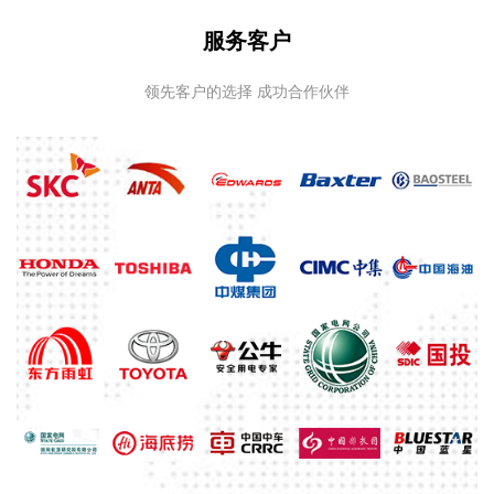
服务客户
领先客户的选择 成功合作伙伴