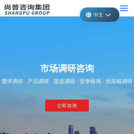
中文
市场调研咨询
需求调研 · 产品调研 · 渠道调研 · 竞争格局 · 供应链调研
立即咨询