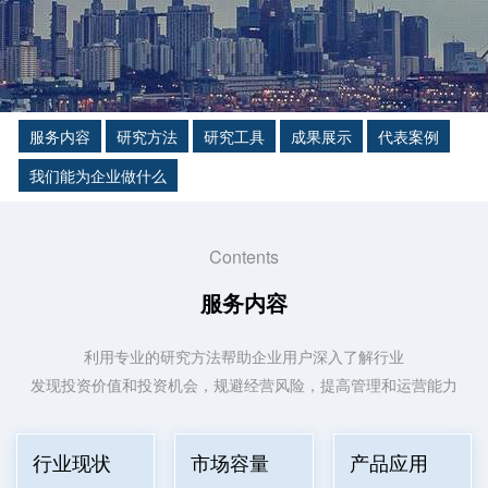
服务内容
研究方法
研究工具
成果展示
代表案例
我们能为企业做什么
Contents
服务内容
利用专业的研究方法帮助企业用户深入了解行业
发现投资价值和投资机会，规避经营风险，提高管理和运营能力
行业现状
市场容量
产品应用