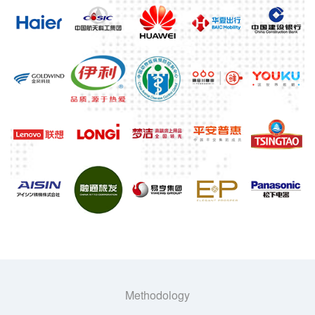
Methodology