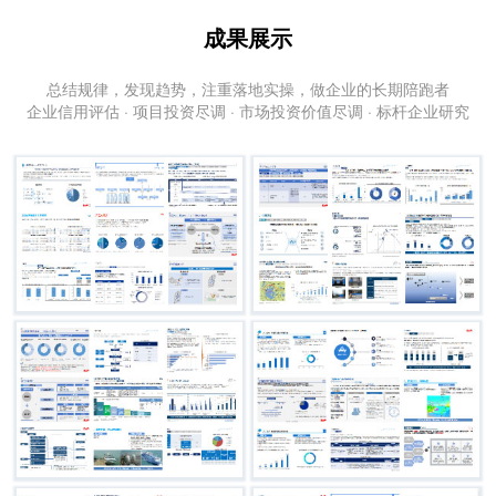
成果展示
总结规律，发现趋势，注重落地实操，做企业的长期陪跑者
企业信用评估 · 项目投资尽调 · 市场投资价值尽调 · 标杆企业研究