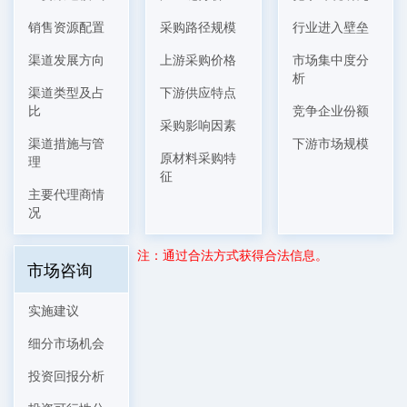
销售资源配置
采购路径规模
行业进入壁垒
渠道发展方向
上游采购价格
市场集中度分
析
渠道类型及占
下游供应特点
比
竞争企业份额
采购影响因素
渠道措施与管
下游市场规模
原材料采购特
理
征
主要代理商情
况
注：通过合法方式获得合法信息。
市场咨询
实施建议
细分市场机会
投资回报分析