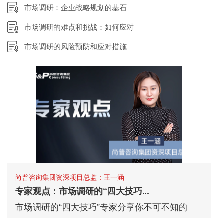
市场调研：企业战略规划的基石
市场调研的难点和挑战：如何应对
市场调研的风险预防和应对措施
尚普咨询集团资深项目总监：王一涵
专家观点：市场调研的“四大技巧...
市场调研的“四大技巧”专家分享你不可不知的