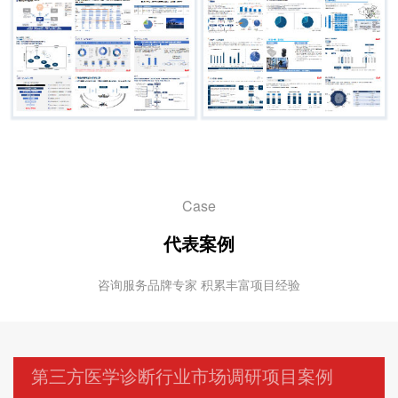
Case
代表案例
咨询服务品牌专家 积累丰富项目经验
第三方医学诊断行业市场调研项目案例