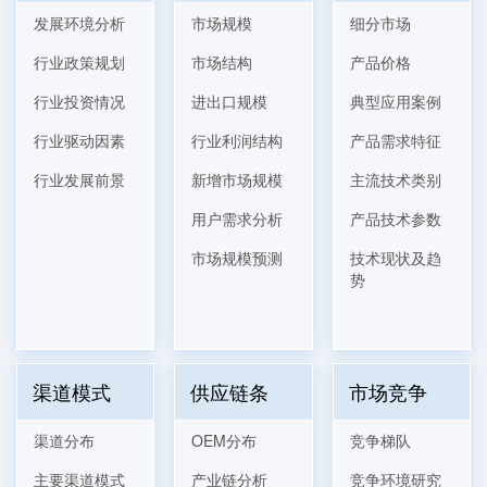
发展环境分析
市场规模
细分市场
行业政策规划
市场结构
产品价格
行业投资情况
进出口规模
典型应用案例
行业驱动因素
行业利润结构
产品需求特征
行业发展前景
新增市场规模
主流技术类别
用户需求分析
产品技术参数
市场规模预测
技术现状及趋
势
渠道模式
供应链条
市场竞争
渠道分布
OEM分布
竞争梯队
主要渠道模式
产业链分析
竞争环境研究