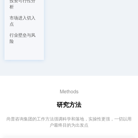
投资可行性分
析
市场进入切入
点
行业壁垒与风
险
Methods
研究方法
尚普咨询集团的工作方法强调科学和落地，实操性更强，一切以用
户最终目的为出发点