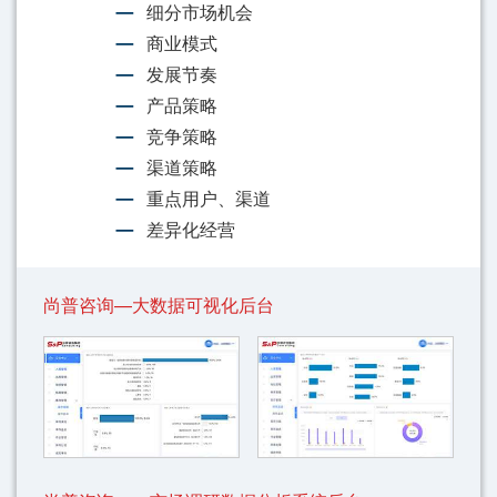
细分市场机会
商业模式
发展节奏
产品策略
竞争策略
渠道策略
重点用户、渠道
差异化经营
尚普咨询—大数据可视化后台