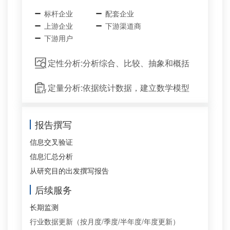
标杆企业
配套企业
上游企业
下游渠道商
下游用户
定性分析:分析综合、比较、抽象和概括
定量分析:依据统计数据，建立数学模型
报告撰写
信息交叉验证
信息汇总分析
从研究目的出发撰写报告
后续服务
长期监测
行业数据更新（按月度/季度/半年度/年度更新）