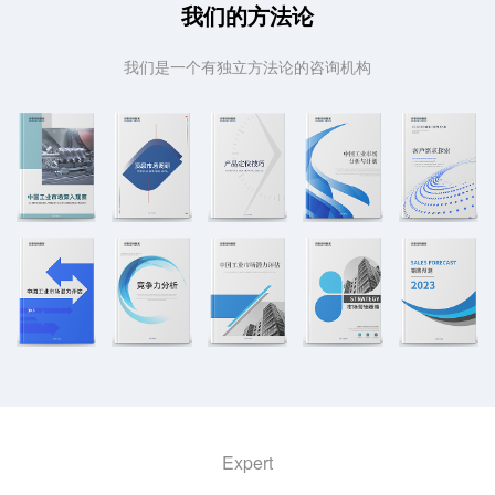
我们的方法论
我们是一个有独立方法论的咨询机构
Expert