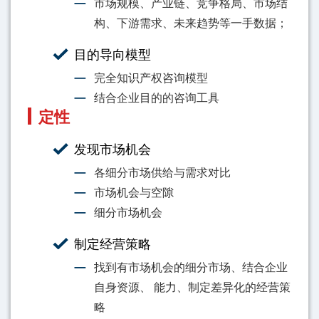
市场规模、产业链、竞争格局、市场结
构、下游需求、未来趋势等一手数据；
目的导向模型
完全知识产权咨询模型
结合企业目的的咨询工具
定性
发现市场机会
各细分市场供给与需求对比
市场机会与空隙
细分市场机会
制定经营策略
找到有市场机会的细分市场、结合企业
自身资源、 能力、制定差异化的经营策
略