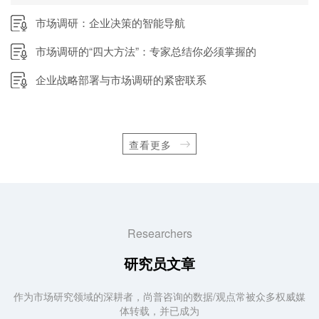
市场调研：企业决策的智能导航
市场调研的“四大方法”：专家总结你必须掌握的
企业战略部署与市场调研的紧密联系
查看更多
Researchers
研究员文章
作为市场研究领域的深耕者，尚普咨询的数据/观点常被众多权威媒
体转载，并已成为