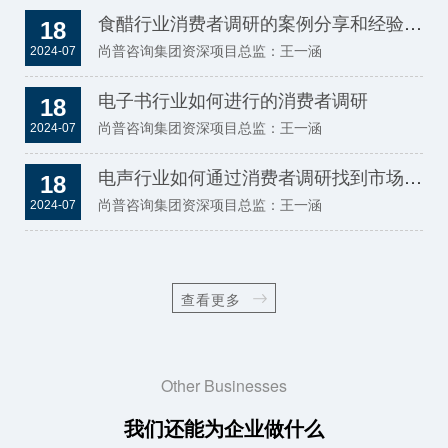
食醋行业消费者调研的案例分享和经验总结
18
尚普咨询集团资深项目总监：王一涵
2024-07
电子书行业如何进行的消费者调研
18
尚普咨询集团资深项目总监：王一涵
2024-07
电声行业如何通过消费者调研找到市场机会
18
尚普咨询集团资深项目总监：王一涵
2024-07
查看更多
Other Businesses
我们还能为企业做什么