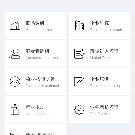
市场调研
企业研究
Market research
Enterprise research
消费者调研
市场进入咨询
Consumer research
Market Entry
商业/投资尽调
企业培训
Business investment
Enterprise training
产业规划
业务增长咨询
Industrial planning
Certification
信用/资信报告