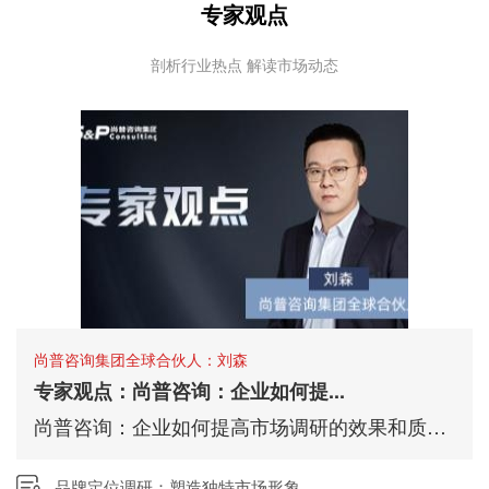
专家观点
剖析行业热点 解读市场动态
尚普咨询集团全球合伙人：刘森
专家观点：尚普咨询：企业如何提...
尚普咨询：企业如何提高市场调研的效果和质量？
品牌定位调研：塑造独特市场形象