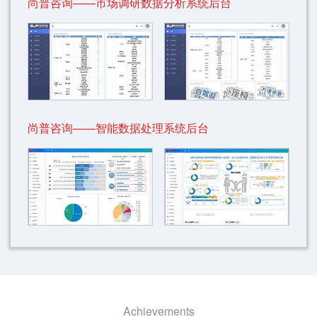
尚普咨询——市场调研数据分析系统后台
尚普咨询——智能数据处理系统后台
Achievements