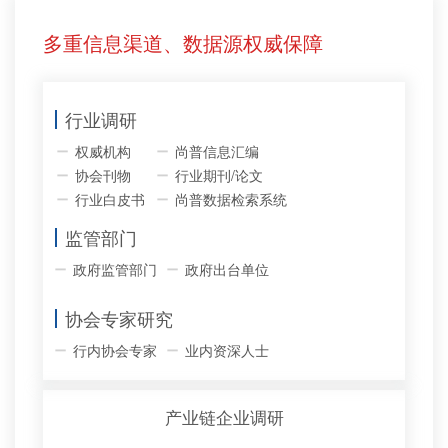
多重信息渠道、数据源权威保障
行业调研
权威机构
尚普信息汇编
协会刊物
行业期刊/论文
行业白皮书
尚普数据检索系统
监管部门
政府监管部门
政府出台单位
协会专家研究
行内协会专家
业内资深人士
产业链企业调研